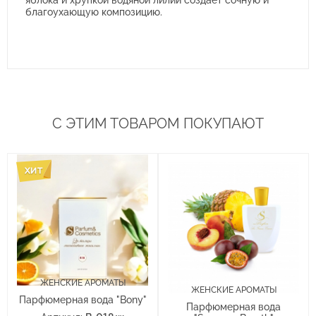
благоухающую композицию.
С ЭТИМ ТОВАРОМ ПОКУПАЮТ
ЖЕНСКИЕ АРОМАТЫ
ЖЕНСКИЕ АРОМАТЫ
Парфюмерная вода "Bony"
Парфюмерная вода