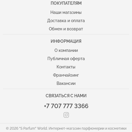
ПОКУПАТЕЛЯМ
Покупателям
Наши магазины
Доставка и оплата
Обмен и возврат
ИНФОРМАЦИЯ
Информация
О компании
Публичная оферта
Контакты
Франчайзинг
Вакансии
СВЯЗАТЬСЯ С НАМИ
+7 707 777 3366
© 2026 "S Parfum" World. Интернет-магазин парфюмерии и косметики