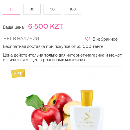
15
30
50
100
6 500 KZT
Ваша цена:
В избранное
Бесплатная доставка при покупке от 35 000 тенге
Цена действительна только для интернет-магазина и может
отличаться от цен в розничных магазинах