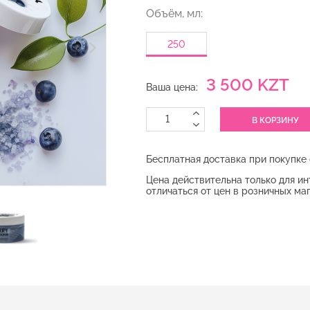
Объём, мл:
250
3 500 KZT
Ваша цена:
Бесплатная доставка при покупке 
Цена действительна только для и
отличаться от цен в розничных ма