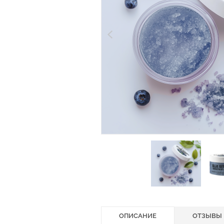
ОПИСАНИЕ
ОТЗЫВЫ