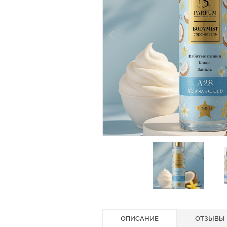
ОПИСАНИЕ
ОТЗЫВЫ