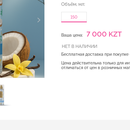
Объём, мл:
150
7 000 KZT
Ваша цена:
Бесплатная доставка при покупке 
Цена действительна только для и
отличаться от цен в розничных ма