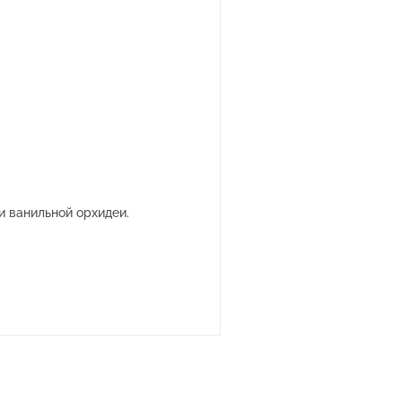
и ванильной орхидеи.