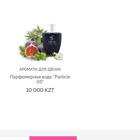
АРОМАТЫ ДЛЯ ДВОИХ
Парфюмерная вода "Particle
05"
10 000 KZT