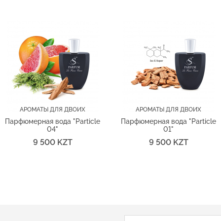
АРОМАТЫ ДЛЯ ДВОИХ
АРОМАТЫ ДЛЯ ДВОИХ
Парфюмерная вода "Particle
Парфюмерная вода "Particle
04"
01"
9 500 KZT
9 500 KZT