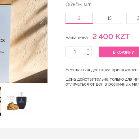
Объём, мл:
3
15
2 400 KZT
Ваша цена:
Бесплатная доставка при покупке 
Цена действительна только для и
отличаться от цен в розничных ма