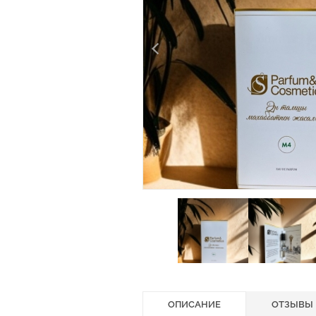
ОПИСАНИЕ
ОТЗЫВЫ