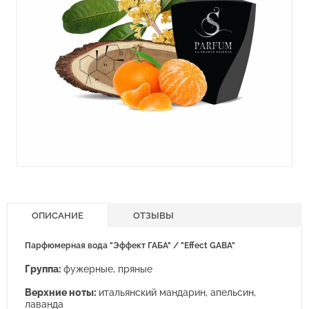
ОПИСАНИЕ
ОТЗЫВЫ
Парфюмерная вода "Эффект ГАБА" / "Effect GABA"
Группа:
фужерные, пряные
Верхние ноты:
итальянский мандарин, апельсин,
лаванда