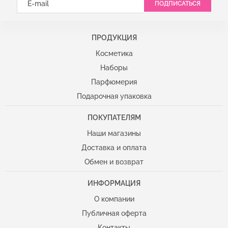
ПРОДУКЦИЯ
Продукция
Косметика
Наборы
Парфюмерия
Подарочная упаковка
ПОКУПАТЕЛЯМ
Покупателям
Наши магазины
Доставка и оплата
Обмен и возврат
ИНФОРМАЦИЯ
Информация
О компании
Публичная оферта
Контакты