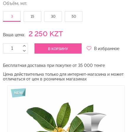
Объём, мл:
3
15
30
50
2 250 KZT
Ваша цена:
В избранное
Бесплатная доставка при покупке от 35 000 тенге
Цена действительна только для интернет-магазина и может
отличаться от цен в розничных магазинах